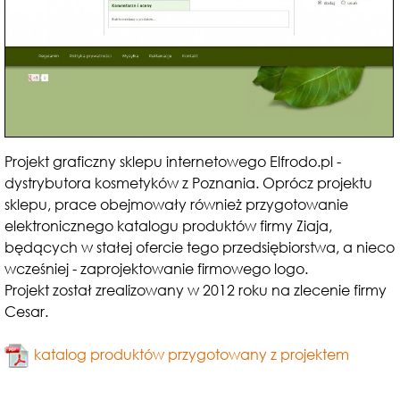
Projekt graficzny sklepu internetowego Elfrodo.pl -
dystrybutora kosmetyków z Poznania. Oprócz projektu
sklepu, prace obejmowały również przygotowanie
elektronicznego katalogu produktów firmy Ziaja,
będących w stałej ofercie tego przedsiębiorstwa, a nieco
wcześniej - zaprojektowanie firmowego logo.
Projekt został zrealizowany w 2012 roku na zlecenie firmy
Cesar.
katalog produktów przygotowany z projektem