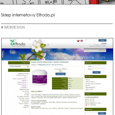
Sklep internetowy Elfrodo.pl
»
WEBDESIGN